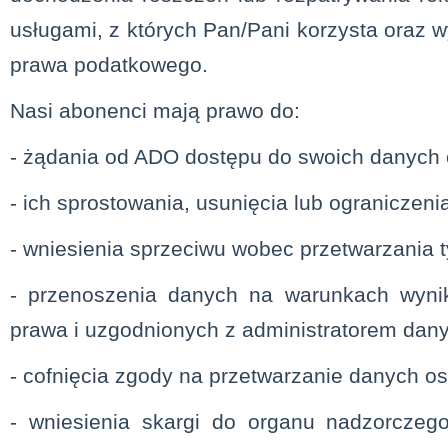
usługami, z których Pan/Pani korzysta oraz 
prawa podatkowego.
Nasi abonenci mają prawo do:
- żądania od ADO dostępu do swoich danych
- ich sprostowania, usunięcia lub ograniczeni
- wniesienia sprzeciwu wobec przetwarzania 
- przenoszenia danych na warunkach wyni
prawa i uzgodnionych z administratorem dan
- cofnięcia zgody na przetwarzanie danych o
- wniesienia skargi do organu nadzorczego