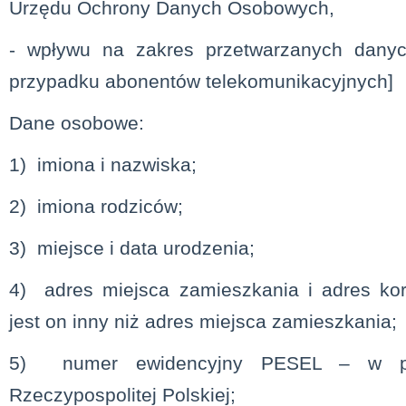
Urzędu Ochrony Danych Osobowych,
- wpływu na zakres przetwarzanych danyc
przypadku abonentów telekomunikacyjnych]
Dane osobowe:
1) imiona i nazwiska;
2) imiona rodziców;
3) miejsce i data urodzenia;
4) adres miejsca zamieszkania i adres kor
jest on inny niż adres miejsca zamieszkania;
5) numer ewidencyjny PESEL – w pr
Rzeczypospolitej Polskiej;