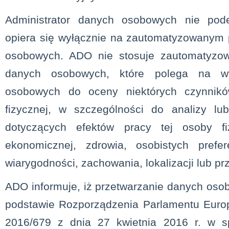
Administrator danych osobowych nie pode
opiera się wyłącznie na zautomatyzowanym 
osobowych. ADO nie stosuje zautomatyzow
danych osobowych, które polega na wy
osobowych do oceny niektórych czynnik
fizycznej, w szczególności do analizy l
dotyczących efektów pracy tej osoby fiz
ekonomicznej, zdrowia, osobistych prefere
wiarygodności, zachowania, lokalizacji lub pr
ADO informuje, iż przetwarzanie danych os
podstawie Rozporządzenia Parlamentu Europ
2016/679 z dnia 27 kwietnia 2016 r. w s